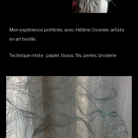
Mon expérience préférée, avec Hélène Crosnier, artiste
en art textile.
Technique mixte : papier, tissus, fils, perles, broderie