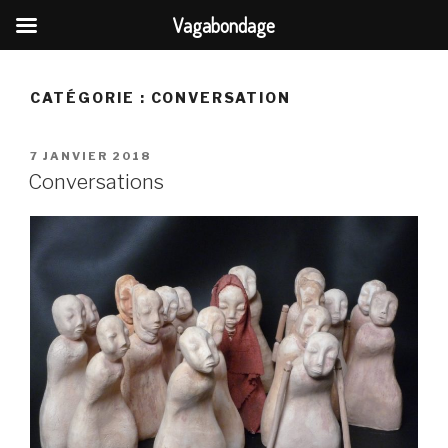
Vagabondage
CATÉGORIE :
CONVERSATION
7 JANVIER 2018
Conversations