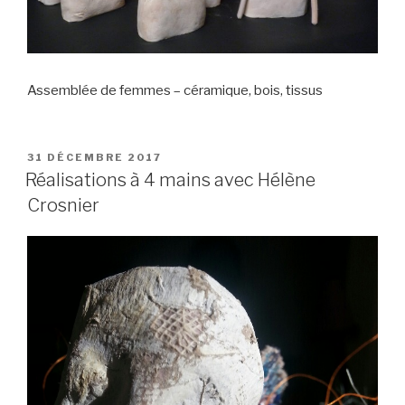
Assemblée de femmes – céramique, bois, tissus
31 DÉCEMBRE 2017
Réalisations à 4 mains avec Hélène
Crosnier