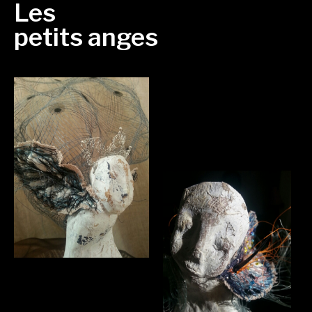
Les
petits anges